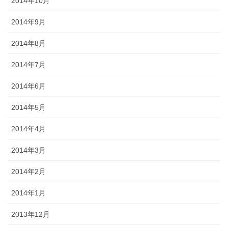
2014年10月
2014年9月
2014年8月
2014年7月
2014年6月
2014年5月
2014年4月
2014年3月
2014年2月
2014年1月
2013年12月