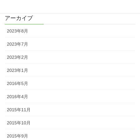
日記
アーカイブ
2023年8月
2023年7月
2023年2月
2023年1月
2016年5月
2016年4月
2015年11月
2015年10月
2015年9月