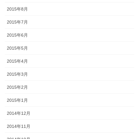
2015年8月
2015年7月
2015年6月
2015年5月
2015年4月
2015年3月
2015年2月
2015年1月
2014年12月
2014年11月