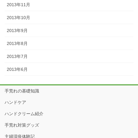
2013年11月
2013年10月
2013年9月
2013年8月
2013年7月
2013年6月
手荒れの基礎知識
ハンドケア
ハンドクリーム紹介
手荒れ対策グッズ
主婦湿疹体験記