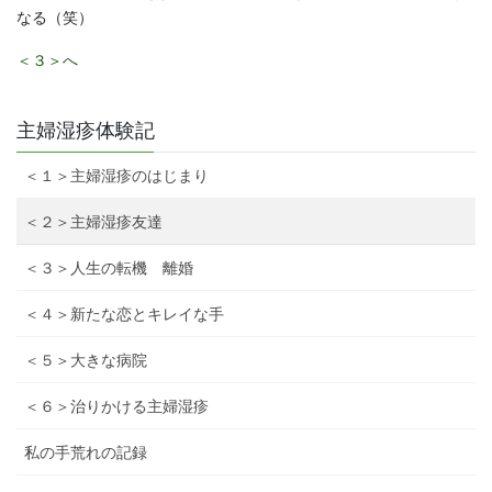
なる（笑）
＜３＞へ
主婦湿疹体験記
＜１＞主婦湿疹のはじまり
＜２＞主婦湿疹友達
＜３＞人生の転機 離婚
＜４＞新たな恋とキレイな手
＜５＞大きな病院
＜６＞治りかける主婦湿疹
私の手荒れの記録