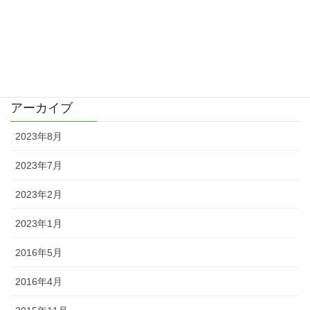
2016/04/02
カテゴリー
日記
アーカイブ
2023年8月
2023年7月
2023年2月
2023年1月
2016年5月
2016年4月