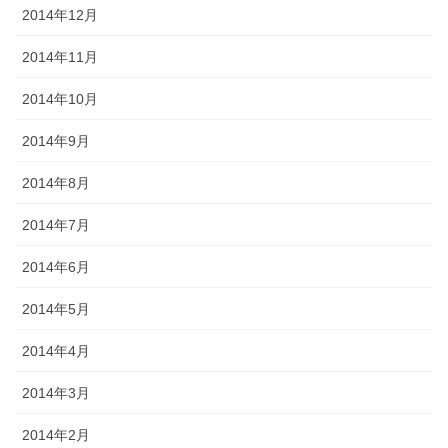
2014年12月
2014年11月
2014年10月
2014年9月
2014年8月
2014年7月
2014年6月
2014年5月
2014年4月
2014年3月
2014年2月