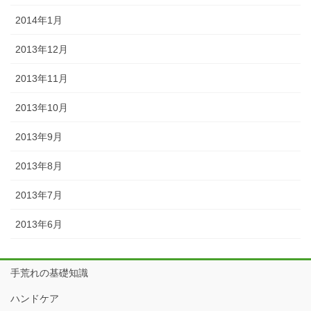
2014年1月
2013年12月
2013年11月
2013年10月
2013年9月
2013年8月
2013年7月
2013年6月
手荒れの基礎知識
ハンドケア