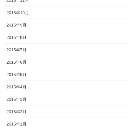
2015年11月
2015年10月
2015年9月
2015年8月
2015年7月
2015年6月
2015年5月
2015年4月
2015年3月
2015年2月
2015年1月