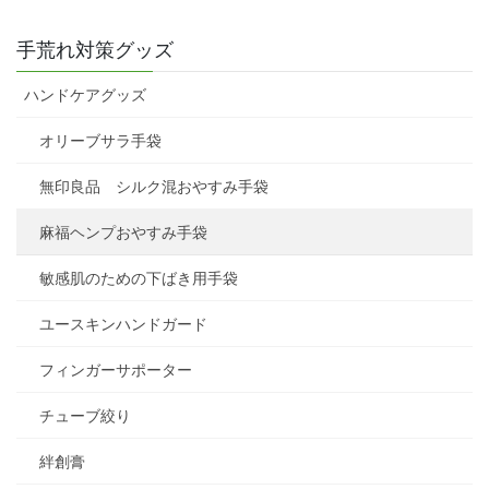
手荒れ対策グッズ
ハンドケアグッズ
オリーブサラ手袋
無印良品 シルク混おやすみ手袋
麻福ヘンプおやすみ手袋
敏感肌のための下ばき用手袋
ユースキンハンドガード
フィンガーサポーター
チューブ絞り
絆創膏