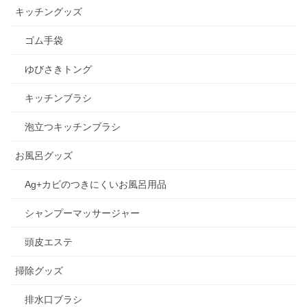
キッチングッズ
ゴム手袋
ゆびさきトング
キッチンブラシ
泡立つキッチンブラシ
お風呂グッズ
Ag+カビのつきにくいお風呂用品
シャンプーマッサージャー
頭皮エステ
掃除グッズ
排水口ブラシ