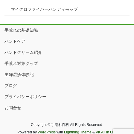
マイクロファイバーハンディモップ
手荒れの基礎知識
ハンドケア
ハンドクリーム紹介
手荒れ対策グッズ
主婦湿疹体験記
ブログ
プライバシーポリシー
お問合せ
Copyright © 手荒れ百科 All Rights Reserved.
Powered by
WordPress
with
Lightning Theme
&
VK All in One