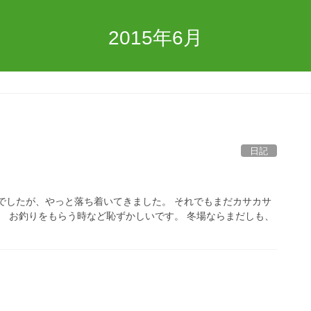
2015年6月
日記
でしたが、やっと落ち着いてきました。 それでもまだカサカサ
。 お釣りをもらう時など恥ずかしいです。 冬場ならまだしも、