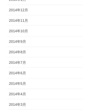
2014年12月
2014年11月
2014年10月
2014年9月
2014年8月
2014年7月
2014年6月
2014年5月
2014年4月
2014年3月