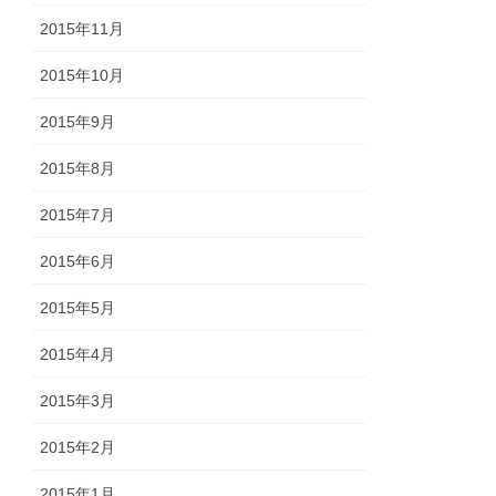
2015年11月
2015年10月
2015年9月
2015年8月
2015年7月
2015年6月
2015年5月
2015年4月
2015年3月
2015年2月
2015年1月