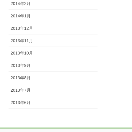
2014年2月
2014年1月
2013年12月
2013年11月
2013年10月
2013年9月
2013年8月
2013年7月
2013年6月