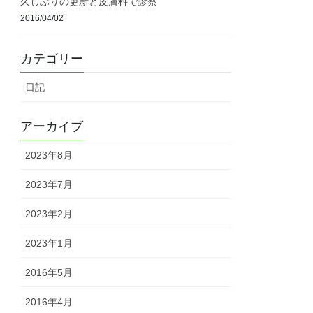
久しぶりの更新と皮膚科で診察
2016/04/02
カテゴリー
日記
アーカイブ
2023年8月
2023年7月
2023年2月
2023年1月
2016年5月
2016年4月