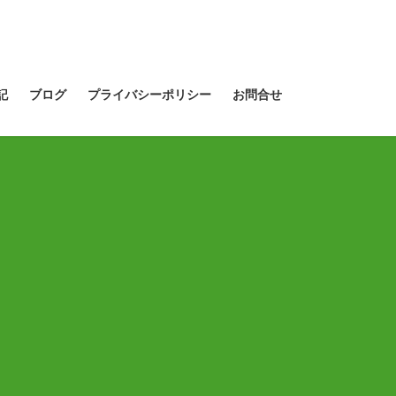
記
ブログ
プライバシーポリシー
お問合せ