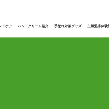
ンドケア
ハンドクリーム紹介
手荒れ対策グッズ
主婦湿疹体験