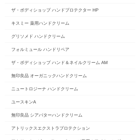
ザ・ボディショップ ハンドプロテクター HP
キスミー 薬用ハンドクリーム
グリソメド ハンドクリーム
フォルミュール ハンドリペア
ザ・ボディショップ ハンド＆ネイルクリーム AM
無印良品 オーガニックハンドクリーム
ニュートロジーナ ハンドクリーム
ユースキンA
無印良品 シアバターハンドクリーム
アトリックスエクストラプロテクション