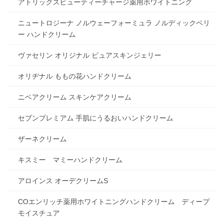
アトリックスビューティーチャージ薬用ホワイトニング
ニュートロジーナ ノルウェーフォーミュラ ノルディックベリ
ー ハンドクリーム
ヴァセリン オリジナル ピュアスキンジェリー
オリヂナル ももの花ハンドクリーム
ニベアクリーム スキンケアクリーム
セブンプレミアム 手肌にうるおいハンドクリーム
ザーネクリーム
キスミー マミーハンドクリーム
アロインス オーデクリームS
COエンリッチ薬用ホワイトニングハンドクリーム ディープ
モイスチュア