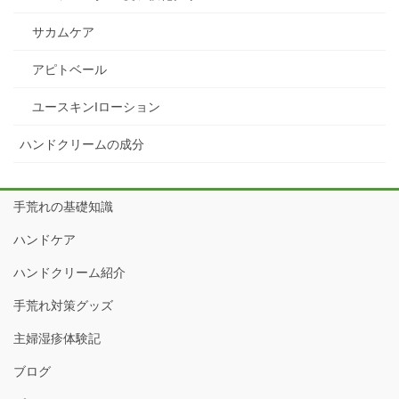
サカムケア
アピトベール
ユースキンIローション
ハンドクリームの成分
手荒れの基礎知識
ハンドケア
ハンドクリーム紹介
手荒れ対策グッズ
主婦湿疹体験記
ブログ