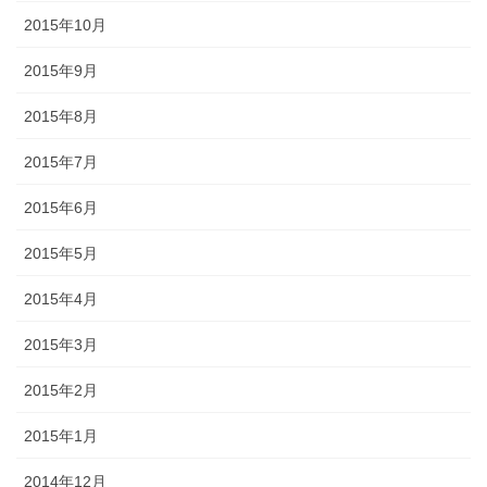
2015年10月
2015年9月
2015年8月
2015年7月
2015年6月
2015年5月
2015年4月
2015年3月
2015年2月
2015年1月
2014年12月