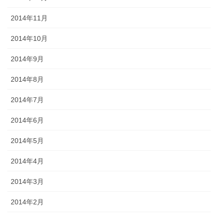
2014年11月
2014年10月
2014年9月
2014年8月
2014年7月
2014年6月
2014年5月
2014年4月
2014年3月
2014年2月