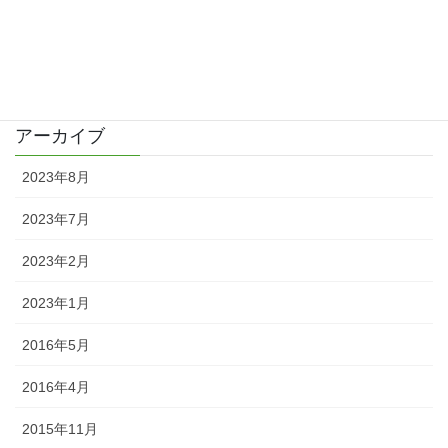
カテゴリー
日記
アーカイブ
2023年8月
2023年7月
2023年2月
2023年1月
2016年5月
2016年4月
2015年11月