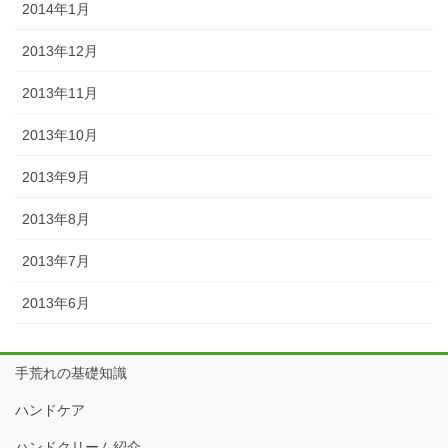
2014年1月
2013年12月
2013年11月
2013年10月
2013年9月
2013年8月
2013年7月
2013年6月
手荒れの基礎知識
ハンドケア
ハンドクリーム紹介