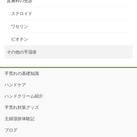
皮膚科の受診
ステロイド
ワセリン
ビオチン
その他の手湿疹
手荒れの基礎知識
ハンドケア
ハンドクリーム紹介
手荒れ対策グッズ
主婦湿疹体験記
ブログ