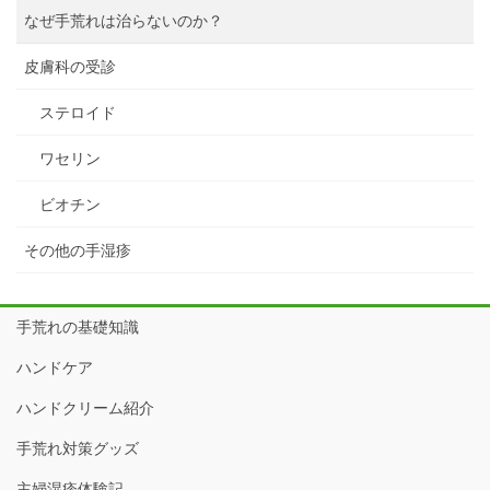
なぜ手荒れは治らないのか？
皮膚科の受診
ステロイド
ワセリン
ビオチン
その他の手湿疹
手荒れの基礎知識
ハンドケア
ハンドクリーム紹介
手荒れ対策グッズ
主婦湿疹体験記