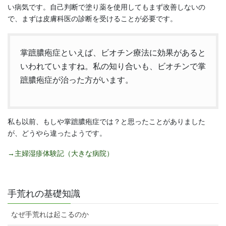
い病気です。自己判断で塗り薬を使用してもまず改善しないの
で、まずは皮膚科医の診断を受けることが必要です。
掌蹠膿疱症といえば、ビオチン療法に効果があると
いわれていますね。私の知り合いも、ビオチンで掌
蹠膿疱症が治った方がいます。
私も以前、もしや掌蹠膿疱症では？と思ったことがありました
が、どうやら違ったようです。
→主婦湿疹体験記（大きな病院）
手荒れの基礎知識
なぜ手荒れは起こるのか