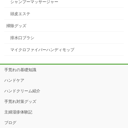
シャンプーマッサージャー
頭皮エステ
掃除グッズ
排水口ブラシ
マイクロファイバーハンディモップ
手荒れの基礎知識
ハンドケア
ハンドクリーム紹介
手荒れ対策グッズ
主婦湿疹体験記
ブログ