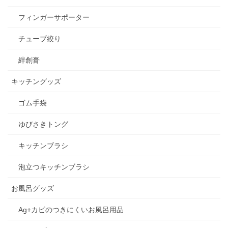
フィンガーサポーター
チューブ絞り
絆創膏
キッチングッズ
ゴム手袋
ゆびさきトング
キッチンブラシ
泡立つキッチンブラシ
お風呂グッズ
Ag+カビのつきにくいお風呂用品