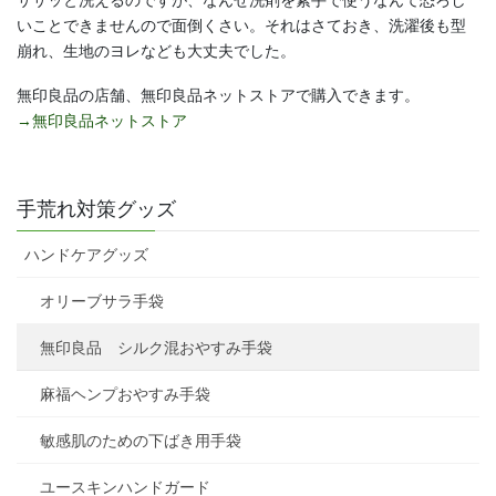
いことできませんので面倒くさい。それはさておき、洗濯後も型
崩れ、生地のヨレなども大丈夫でした。
無印良品の店舗、無印良品ネットストアで購入できます。
→無印良品ネットストア
手荒れ対策グッズ
ハンドケアグッズ
オリーブサラ手袋
無印良品 シルク混おやすみ手袋
麻福ヘンプおやすみ手袋
敏感肌のための下ばき用手袋
ユースキンハンドガード