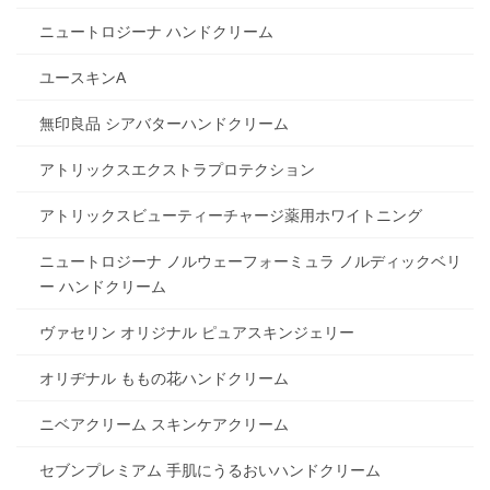
ニュートロジーナ ハンドクリーム
ユースキンA
無印良品 シアバターハンドクリーム
アトリックスエクストラプロテクション
アトリックスビューティーチャージ薬用ホワイトニング
ニュートロジーナ ノルウェーフォーミュラ ノルディックベリ
ー ハンドクリーム
ヴァセリン オリジナル ピュアスキンジェリー
オリヂナル ももの花ハンドクリーム
ニベアクリーム スキンケアクリーム
セブンプレミアム 手肌にうるおいハンドクリーム