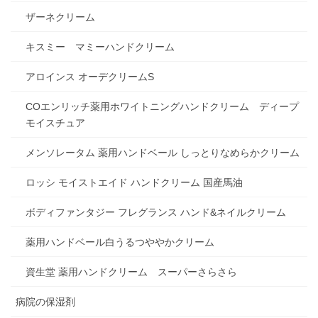
ザーネクリーム
キスミー マミーハンドクリーム
アロインス オーデクリームS
COエンリッチ薬用ホワイトニングハンドクリーム ディープ
モイスチュア
メンソレータム 薬用ハンドベール しっとりなめらかクリーム
ロッシ モイストエイド ハンドクリーム 国産馬油
ボディファンタジー フレグランス ハンド&ネイルクリーム
薬用ハンドベール白うるつややかクリーム
資生堂 薬用ハンドクリーム スーパーさらさら
病院の保湿剤