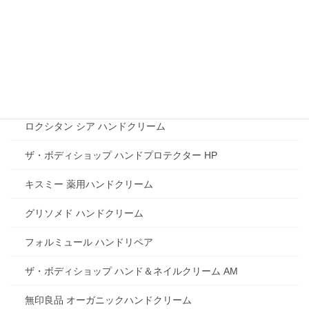
市販のハンドクリーム
アベンヌ 薬用ハンドクリーム
ベルビーゾハンド＆スキンクリーム
ロコベースリペアクリーム
ロクシタン シア ハンドクリーム
ザ・ボディショップ ハンドプロテクター HP
キスミー 薬用ハンドクリーム
グリソメド ハンドクリーム
フォルミュール ハンドリペア
ザ・ボディショップ ハンド＆ネイルクリーム AM
無印良品 オーガニックハンドクリーム