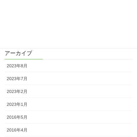
2016/04/02
カテゴリー
日記
アーカイブ
2023年8月
2023年7月
2023年2月
2023年1月
2016年5月
2016年4月