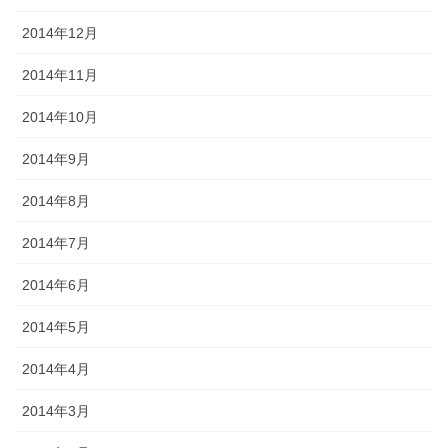
2014年12月
2014年11月
2014年10月
2014年9月
2014年8月
2014年7月
2014年6月
2014年5月
2014年4月
2014年3月