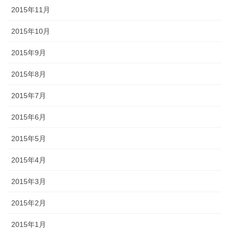
2015年11月
2015年10月
2015年9月
2015年8月
2015年7月
2015年6月
2015年5月
2015年4月
2015年3月
2015年2月
2015年1月