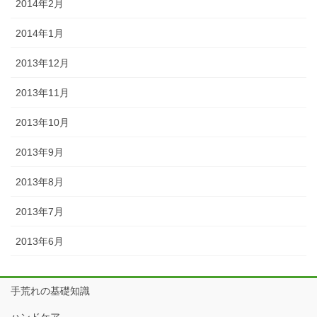
2014年2月
2014年1月
2013年12月
2013年11月
2013年10月
2013年9月
2013年8月
2013年7月
2013年6月
手荒れの基礎知識