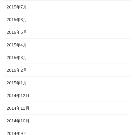
2015年7月
2015年6月
2015年5月
2015年4月
2015年3月
2015年2月
2015年1月
2014年12月
2014年11月
2014年10月
2014年9月