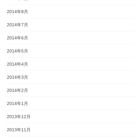
2014年8月
2014年7月
2014年6月
2014年5月
2014年4月
2014年3月
2014年2月
2014年1月
2013年12月
2013年11月