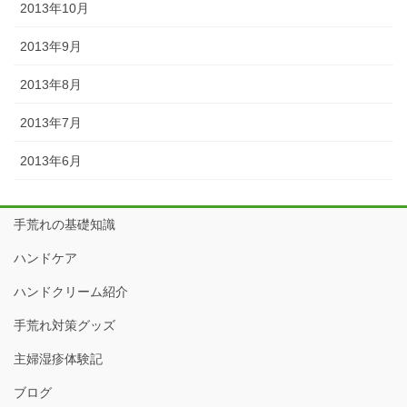
2013年10月
2013年9月
2013年8月
2013年7月
2013年6月
手荒れの基礎知識
ハンドケア
ハンドクリーム紹介
手荒れ対策グッズ
主婦湿疹体験記
ブログ