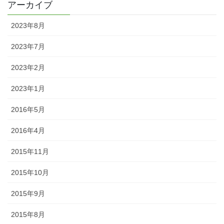
アーカイブ
2023年8月
2023年7月
2023年2月
2023年1月
2016年5月
2016年4月
2015年11月
2015年10月
2015年9月
2015年8月