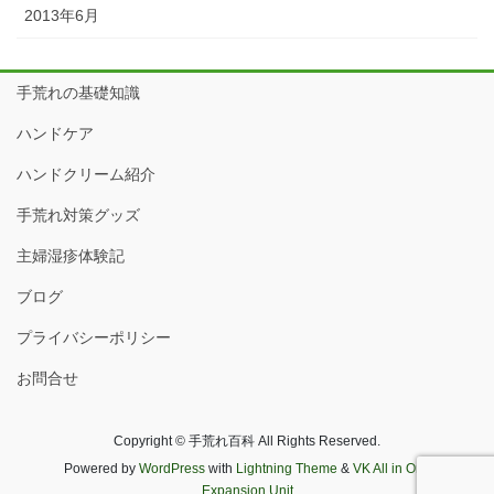
2013年6月
手荒れの基礎知識
ハンドケア
ハンドクリーム紹介
手荒れ対策グッズ
主婦湿疹体験記
ブログ
プライバシーポリシー
お問合せ
Copyright © 手荒れ百科 All Rights Reserved.
Powered by
WordPress
with
Lightning Theme
&
VK All in One
Expansion Unit