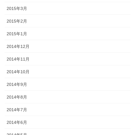
2015年3月
2015年2月
2015年1月
2014年12月
2014年11月
2014年10月
2014年9月
2014年8月
2014年7月
2014年6月