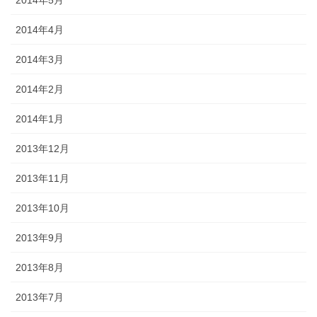
2014年5月
2014年4月
2014年3月
2014年2月
2014年1月
2013年12月
2013年11月
2013年10月
2013年9月
2013年8月
2013年7月