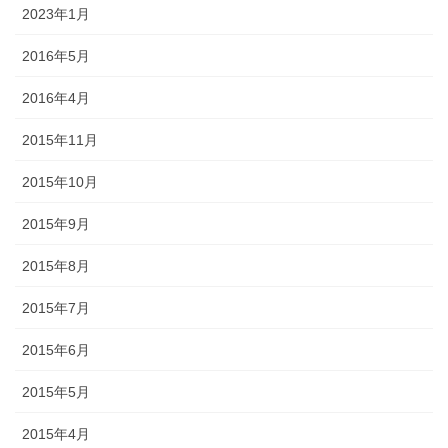
2023年1月
2016年5月
2016年4月
2015年11月
2015年10月
2015年9月
2015年8月
2015年7月
2015年6月
2015年5月
2015年4月