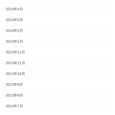
2014年4月
2014年3月
2014年2月
2014年1月
2013年12月
2013年11月
2013年10月
2013年9月
2013年8月
2013年7月