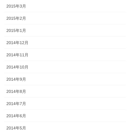
2015年3月
2015年2月
2015年1月
2014年12月
2014年11月
2014年10月
2014年9月
2014年8月
2014年7月
2014年6月
2014年5月