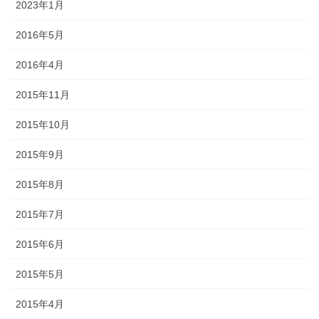
2023年1月
2016年5月
2016年4月
2015年11月
2015年10月
2015年9月
2015年8月
2015年7月
2015年6月
2015年5月
2015年4月