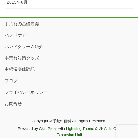
2013年6月
手荒れの基礎知識
ハンドケア
ハンドクリーム紹介
手荒れ対策グッズ
主婦湿疹体験記
ブログ
プライバシーポリシー
お問合せ
Copyright © 手荒れ百科 All Rights Reserved.
Powered by
WordPress
with
Lightning Theme
&
VK All in One
Expansion Unit