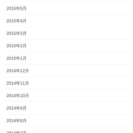
2015年5月
2015年4月
2015年3月
2015年2月
2015年1月
2014年12月
2014年11月
2014年10月
2014年9月
2014年8月