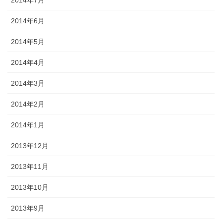
2014年7月
2014年6月
2014年5月
2014年4月
2014年3月
2014年2月
2014年1月
2013年12月
2013年11月
2013年10月
2013年9月