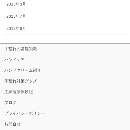
2013年8月
2013年7月
2013年6月
手荒れの基礎知識
ハンドケア
ハンドクリーム紹介
手荒れ対策グッズ
主婦湿疹体験記
ブログ
プライバシーポリシー
お問合せ