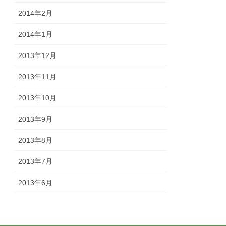
2014年2月
2014年1月
2013年12月
2013年11月
2013年10月
2013年9月
2013年8月
2013年7月
2013年6月