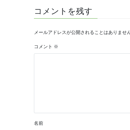
コメントを残す
メールアドレスが公開されることはありませ
コメント
※
名前