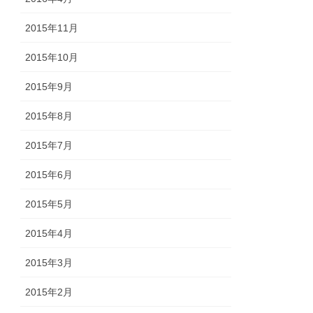
2015年11月
2015年10月
2015年9月
2015年8月
2015年7月
2015年6月
2015年5月
2015年4月
2015年3月
2015年2月