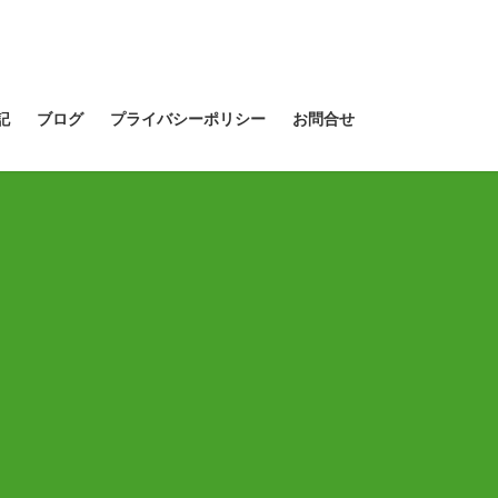
記
ブログ
プライバシーポリシー
お問合せ