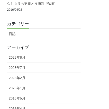
久しぶりの更新と皮膚科で診察
2016/04/02
カテゴリー
日記
アーカイブ
2023年8月
2023年7月
2023年2月
2023年1月
2016年5月
2016年4月