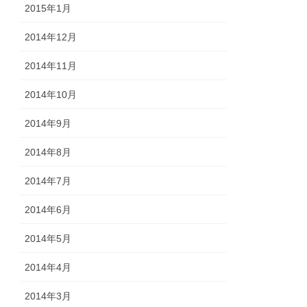
2015年1月
2014年12月
2014年11月
2014年10月
2014年9月
2014年8月
2014年7月
2014年6月
2014年5月
2014年4月
2014年3月