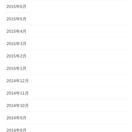
2015年6月
2015年5月
2015年4月
2015年3月
2015年2月
2015年1月
2014年12月
2014年11月
2014年10月
2014年9月
2014年8月