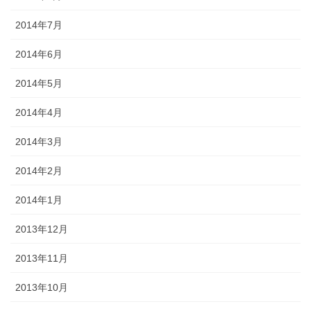
2014年7月
2014年6月
2014年5月
2014年4月
2014年3月
2014年2月
2014年1月
2013年12月
2013年11月
2013年10月