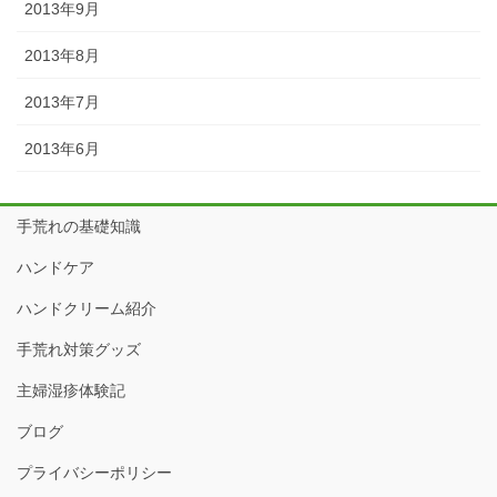
2013年9月
2013年8月
2013年7月
2013年6月
手荒れの基礎知識
ハンドケア
ハンドクリーム紹介
手荒れ対策グッズ
主婦湿疹体験記
ブログ
プライバシーポリシー