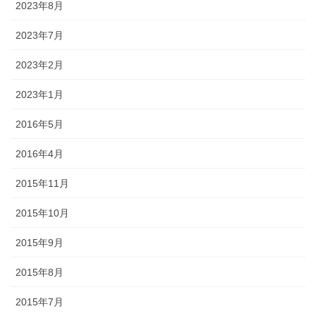
2023年8月
2023年7月
2023年2月
2023年1月
2016年5月
2016年4月
2015年11月
2015年10月
2015年9月
2015年8月
2015年7月