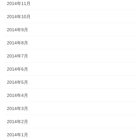
2014年11月
2014年10月
2014年9月
2014年8月
2014年7月
2014年6月
2014年5月
2014年4月
2014年3月
2014年2月
2014年1月