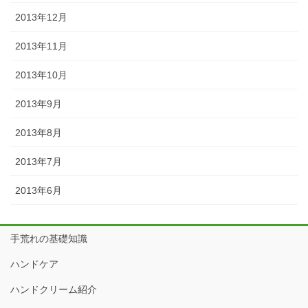
2013年12月
2013年11月
2013年10月
2013年9月
2013年8月
2013年7月
2013年6月
手荒れの基礎知識
ハンドケア
ハンドクリーム紹介