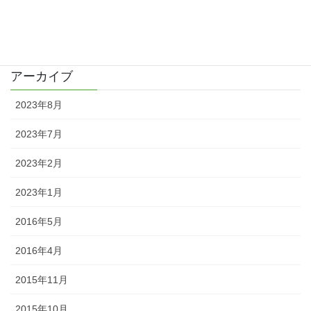
カテゴリー
日記
アーカイブ
2023年8月
2023年7月
2023年2月
2023年1月
2016年5月
2016年4月
2015年11月
2015年10月