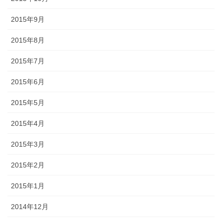
2015年9月
2015年8月
2015年7月
2015年6月
2015年5月
2015年4月
2015年3月
2015年2月
2015年1月
2014年12月