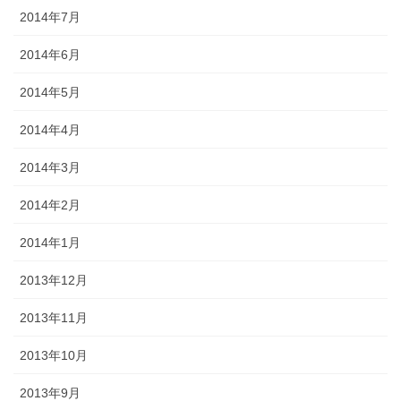
2014年7月
2014年6月
2014年5月
2014年4月
2014年3月
2014年2月
2014年1月
2013年12月
2013年11月
2013年10月
2013年9月