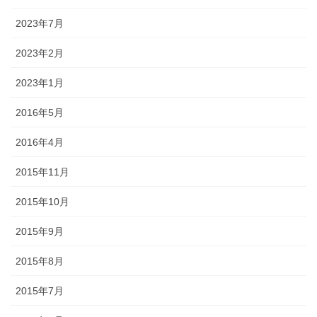
2023年7月
2023年2月
2023年1月
2016年5月
2016年4月
2015年11月
2015年10月
2015年9月
2015年8月
2015年7月