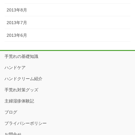
2013年8月
2013年7月
2013年6月
手荒れの基礎知識
ハンドケア
ハンドクリーム紹介
手荒れ対策グッズ
主婦湿疹体験記
ブログ
プライバシーポリシー
お問合せ