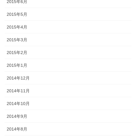
2015年6月
2015年5月
2015年4月
2015年3月
2015年2月
2015年1月
2014年12月
2014年11月
2014年10月
2014年9月
2014年8月