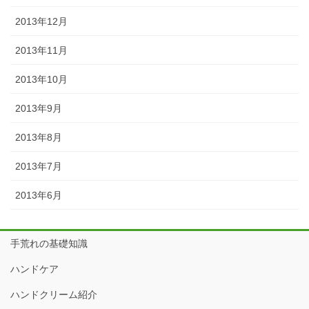
2013年12月
2013年11月
2013年10月
2013年9月
2013年8月
2013年7月
2013年6月
手荒れの基礎知識
ハンドケア
ハンドクリーム紹介