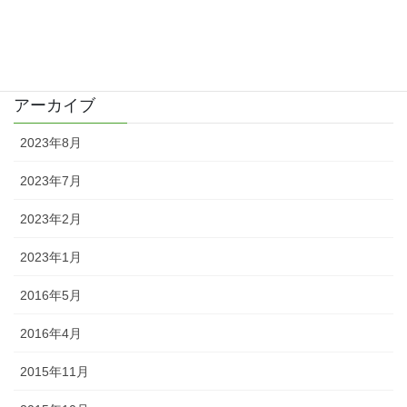
カテゴリー
日記
アーカイブ
2023年8月
2023年7月
2023年2月
2023年1月
2016年5月
2016年4月
2015年11月