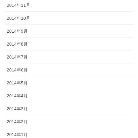
2014年11月
2014年10月
2014年9月
2014年8月
2014年7月
2014年6月
2014年5月
2014年4月
2014年3月
2014年2月
2014年1月