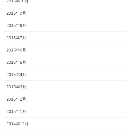
2015年10月
2015年9月
2015年8月
2015年7月
2015年6月
2015年5月
2015年4月
2015年3月
2015年2月
2015年1月
2014年12月