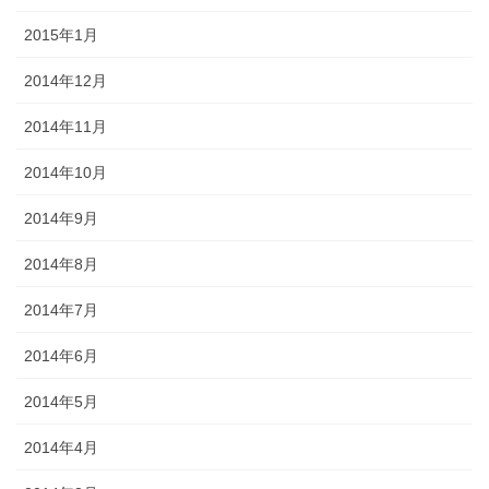
2015年1月
2014年12月
2014年11月
2014年10月
2014年9月
2014年8月
2014年7月
2014年6月
2014年5月
2014年4月