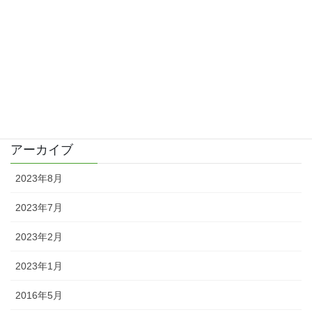
久しぶりの更新と皮膚科で診察
2016/04/02
カテゴリー
日記
アーカイブ
2023年8月
2023年7月
2023年2月
2023年1月
2016年5月