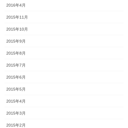
2016年4月
2015年11月
2015年10月
2015年9月
2015年8月
2015年7月
2015年6月
2015年5月
2015年4月
2015年3月
2015年2月