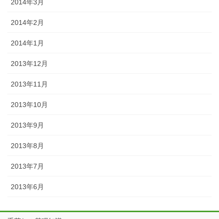
2014年3月
2014年2月
2014年1月
2013年12月
2013年11月
2013年10月
2013年9月
2013年8月
2013年7月
2013年6月