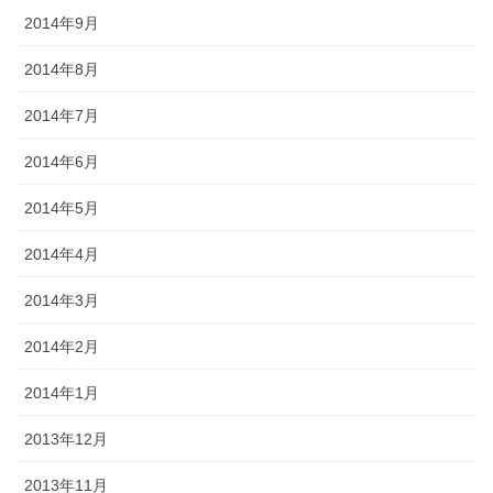
2014年9月
2014年8月
2014年7月
2014年6月
2014年5月
2014年4月
2014年3月
2014年2月
2014年1月
2013年12月
2013年11月