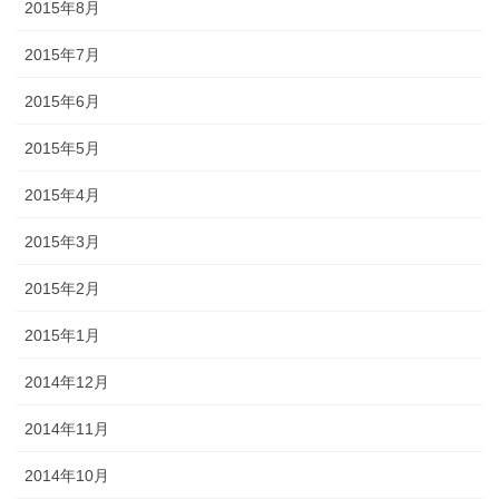
2015年8月
2015年7月
2015年6月
2015年5月
2015年4月
2015年3月
2015年2月
2015年1月
2014年12月
2014年11月
2014年10月