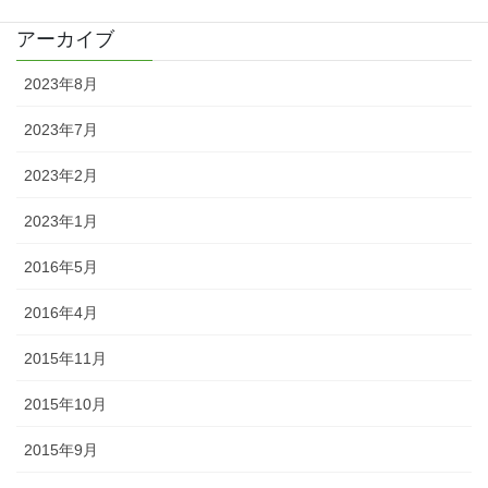
アーカイブ
2023年8月
2023年7月
2023年2月
2023年1月
2016年5月
2016年4月
2015年11月
2015年10月
2015年9月