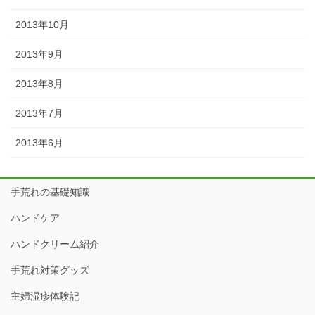
2013年10月
2013年9月
2013年8月
2013年7月
2013年6月
手荒れの基礎知識
ハンドケア
ハンドクリーム紹介
手荒れ対策グッズ
主婦湿疹体験記