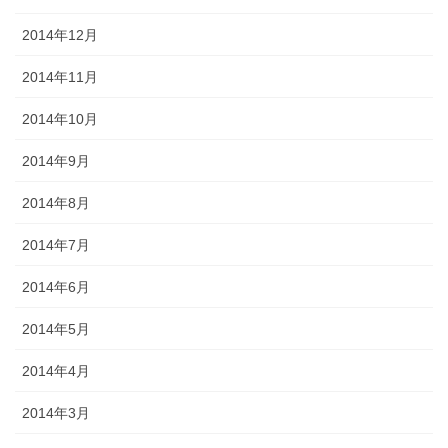
2014年12月
2014年11月
2014年10月
2014年9月
2014年8月
2014年7月
2014年6月
2014年5月
2014年4月
2014年3月