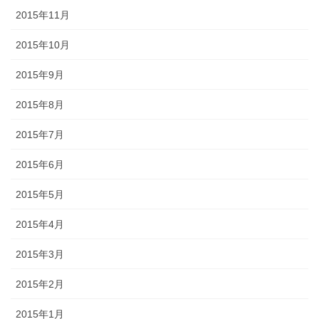
2015年11月
2015年10月
2015年9月
2015年8月
2015年7月
2015年6月
2015年5月
2015年4月
2015年3月
2015年2月
2015年1月