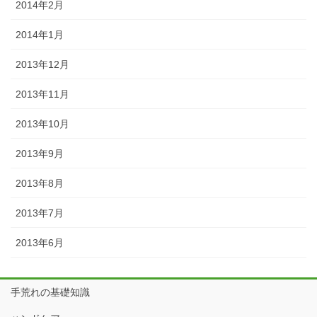
2014年2月
2014年1月
2013年12月
2013年11月
2013年10月
2013年9月
2013年8月
2013年7月
2013年6月
手荒れの基礎知識