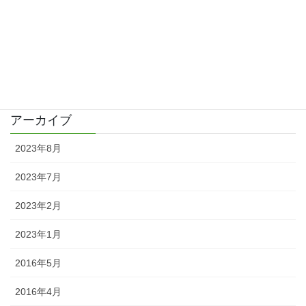
2016/04/02
カテゴリー
日記
アーカイブ
2023年8月
2023年7月
2023年2月
2023年1月
2016年5月
2016年4月