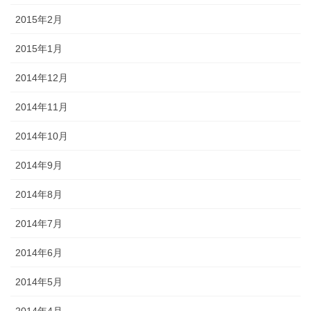
2015年2月
2015年1月
2014年12月
2014年11月
2014年10月
2014年9月
2014年8月
2014年7月
2014年6月
2014年5月