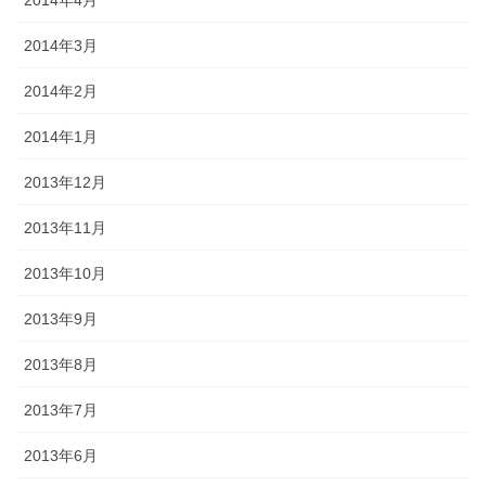
2014年4月
2014年3月
2014年2月
2014年1月
2013年12月
2013年11月
2013年10月
2013年9月
2013年8月
2013年7月
2013年6月