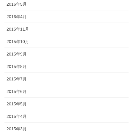
2016年5月
2016年4月
2015年11月
2015年10月
2015年9月
2015年8月
2015年7月
2015年6月
2015年5月
2015年4月
2015年3月